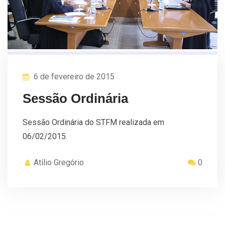
6 de fevereiro de 2015
Sessão Ordinária
Sessão Ordinária do STFM realizada em
06/02/2015.
Atílio Gregório
0