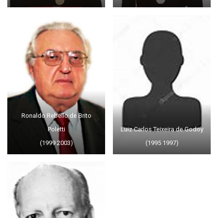
Ronaldo Rebello de Brito
Poletti
Luiz Carlos Teixeira de Godoy
(1999 2003)
(1995 1997)