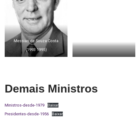
Messias de Souza Costa
(1993 1995)
Demais Ministros
Ministros-desde-1979
Baixar
Presidentes-desde-1956
Baixar
casino pay by phone bill
online casino no verification
paypal
casino non uk
paysafe casino
websites not on gamban