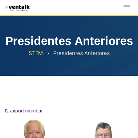
Skip
to
content
Presidentes Anteriores
STFM
Presidentes Anteriores
>
t2 airport mumbai
crypto casino uk