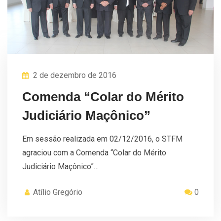
2 de dezembro de 2016
Comenda “Colar do Mérito
Judiciário Maçônico”
Em sessão realizada em 02/12/2016, o STFM
agraciou com a Comenda “Colar do Mérito
Judiciário Maçônico”…
Atílio Gregório
0