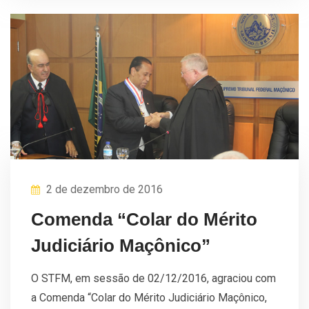
2 de dezembro de 2016
Comenda “Colar do Mérito
Judiciário Maçônico”
O STFM, em sessão de 02/12/2016, agraciou com
a Comenda “Colar do Mérito Judiciário Maçônico,