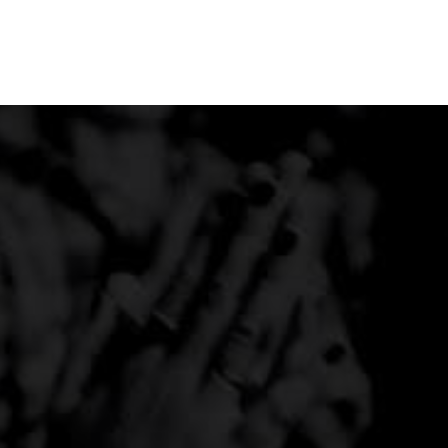
MINISTROS
NOTÍCIAS
CONTATO
|