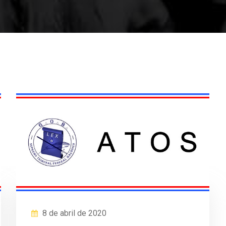
8 de abril de 2020