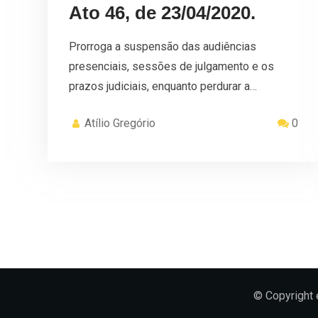
Ato 46, de 23/04/2020.
Prorroga a suspensão das audiências
presenciais, sessões de julgamento e os
prazos judiciais, enquanto perdurar a…
Atílio Gregório
0
© Copyright 