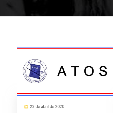
23 de abril de 2020