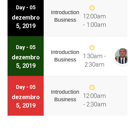
Day - 05
Introduction
12:00am
dezembro
Business
- 1:00am
5, 2019
Day - 05
Introduction
1:30am -
dezembro
Business
2:30am
5, 2019
Day - 05
Introduction
12:00am
dezembro
Business
- 2:30am
5, 2019