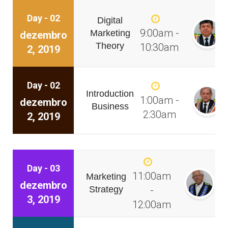
Day - 02
Digital
9:00am -
Marketing
dezembro
Theory
10:30am
2, 2019
Day - 02
Introduction
1:00am -
dezembro
Business
2:30am
2, 2019
Day - 03
11:00am
Marketing
dezembro
Strategy
-
3, 2019
12:00am