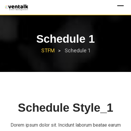
Schedule 1
STFM
Schedule 1
>
Schedule Style_1
Dorem ipsum dolor sit. Incidunt laborum beatae earum