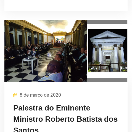
8 de março de 2020
Palestra do Eminente
Ministro Roberto Batista dos
Santos