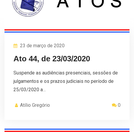
23 de março de 2020
Ato 44, de 23/03/2020
Suspende as audiências presenciais, sessões de
julgamentos e os prazos judiciais no período de
25/03/2020 a…
Atílio Gregório
0