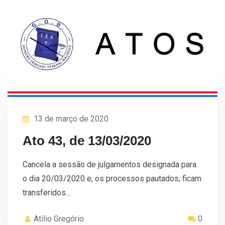
13 de março de 2020
Ato 43, de 13/03/2020
Cancela a sessão de julgamentos designada para
o dia 20/03/2020 e, os processos pautados, ficam
transferidos…
Atílio Gregório
0