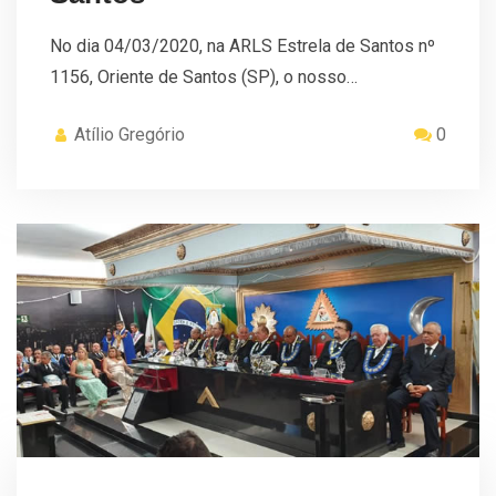
No dia 04/03/2020, na ARLS Estrela de Santos nº
1156, Oriente de Santos (SP), o nosso…
Atílio Gregório
0