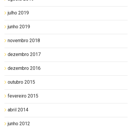
julho 2019
junho 2019
novembro 2018
dezembro 2017
dezembro 2016
outubro 2015
fevereiro 2015
abril 2014
junho 2012