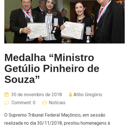
Medalha “Ministro
Getúlio Pinheiro de
Souza”
30 de novembro de 2018
Atílio Gregório
Comment: 0
Notícias
O Supremo Tribunal Federal Maçônico, em sessão
realizada no dia 30/11/2018, prestou homenagens à