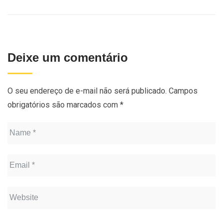
Deixe um comentário
O seu endereço de e-mail não será publicado.
Campos
obrigatórios são marcados com
*