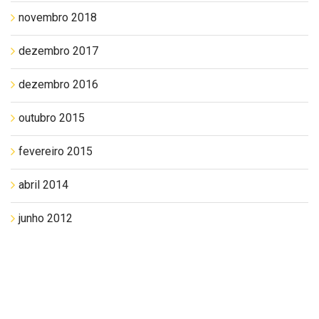
novembro 2018
dezembro 2017
dezembro 2016
outubro 2015
fevereiro 2015
abril 2014
junho 2012