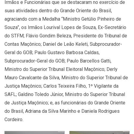
Irmãos e Funcionárias que se destacaram no exercício de
suas atividades dentro do Grande Oriente do Brasil,
agraciando com a Medalha “Ministro Getúlio Pinheiro de
Souza”, os Irmãos Lourival Lopes de Souza, Ex-Secretário
do STFM; Flávio Gondim Beleza, Presidente do Tribunal de
Contas Maçônico; Daniel de Leão Keleti, Subprocurador-
Geral do GOB; Paulo Gustavo Barbosa Caldas,
Subprocurador-Geral do GOB; Paulo Barcellos Gatti,
Ministro do Superior Tribunal Eleitoral Maçônico; Derly
Mauro Cavalcante da Silva, Ministro do Superior Tribunal de
Justiça Maçônico; Carlos Teixeira Filho, 1º Vigilante da
SAFL; Galdino Toledo Júnior, Ministro do Superior Tribunal
de Justiça Maçônico; e, as funcionárias do Grande Oriente
do Brasil, Adriana da Silva Marinho e Daniela Rodrigues
Cordeiro.