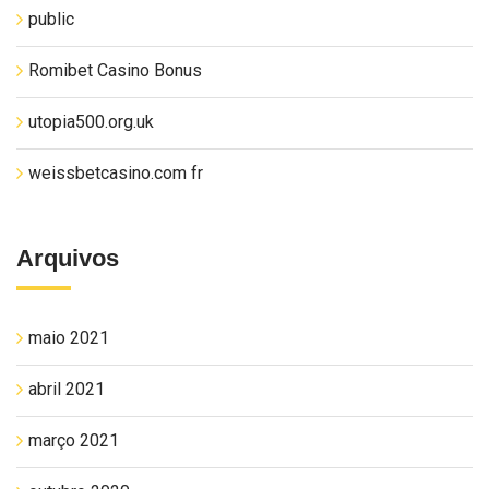
public
Romibet Casino Bonus
utopia500.org.uk
weissbetcasino.com fr
Arquivos
maio 2021
abril 2021
março 2021