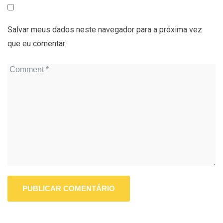
Salvar meus dados neste navegador para a próxima vez
que eu comentar.