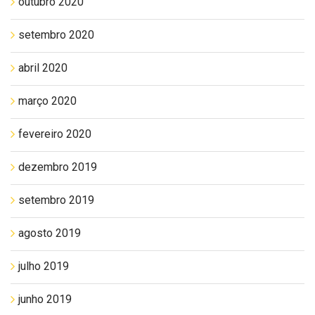
outubro 2020
setembro 2020
abril 2020
março 2020
fevereiro 2020
dezembro 2019
setembro 2019
agosto 2019
julho 2019
junho 2019